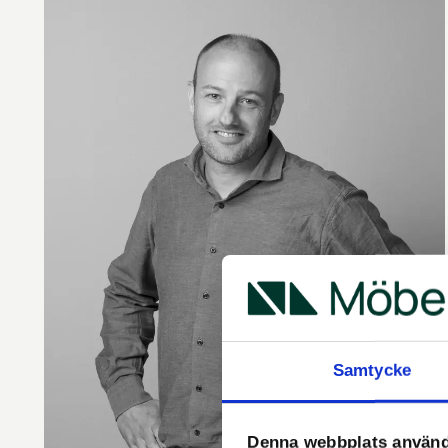
Samtycke
Denna webbplats använd